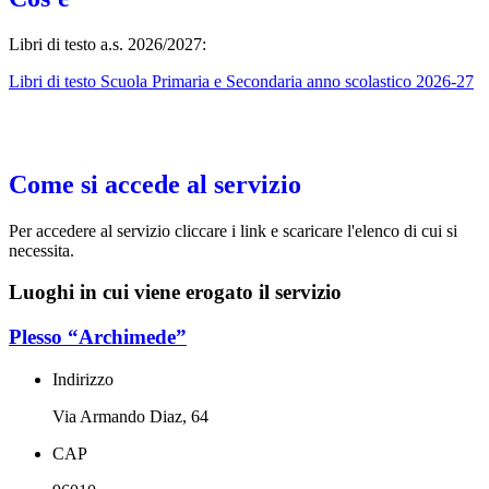
Libri di testo a.s. 2026/2027:
Libri di testo Scuola Primaria e Secondaria anno scolastico 2026-27
Come si accede al servizio
Per accedere al servizio cliccare i link e scaricare l'elenco di cui si
necessita.
Luoghi in cui viene erogato il servizio
Plesso “Archimede”
Indirizzo
Via Armando Diaz, 64
CAP