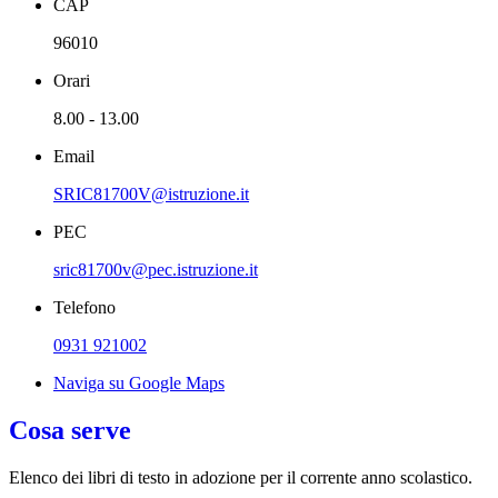
CAP
96010
Orari
8.00 - 13.00
Email
SRIC81700V@istruzione.it
PEC
sric81700v@pec.istruzione.it
Telefono
0931 921002
Naviga su Google Maps
Cosa serve
Elenco dei libri di testo in adozione per il corrente anno scolastico.