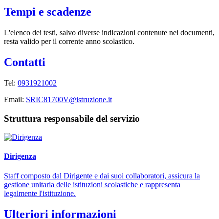
Tempi e scadenze
L'elenco dei testi, salvo diverse indicazioni contenute nei documenti,
resta valido per il corrente anno scolastico.
Contatti
Tel:
0931921002
Email:
SRIC81700V@istruzione.it
Struttura responsabile del servizio
Dirigenza
Staff composto dal Dirigente e dai suoi collaboratori, assicura la
gestione unitaria delle istituzioni scolastiche e rappresenta
legalmente l'istituzione.
Ulteriori informazioni