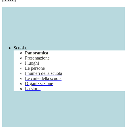
Scuola
Panoramica
Presentazione
I luoghi
Le persone
I numeri della scuola
Le carte della scuola
Organizzazione
La storia