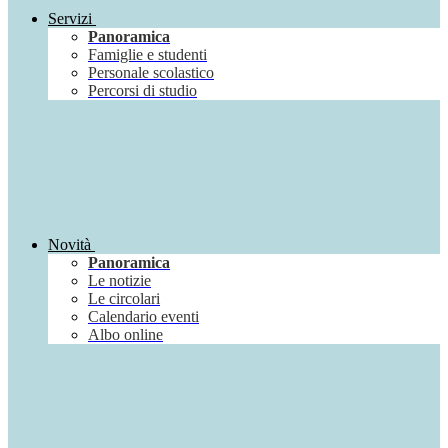
Servizi
Panoramica
Famiglie e studenti
Personale scolastico
Percorsi di studio
Novità
Panoramica
Le notizie
Le circolari
Calendario eventi
Albo online