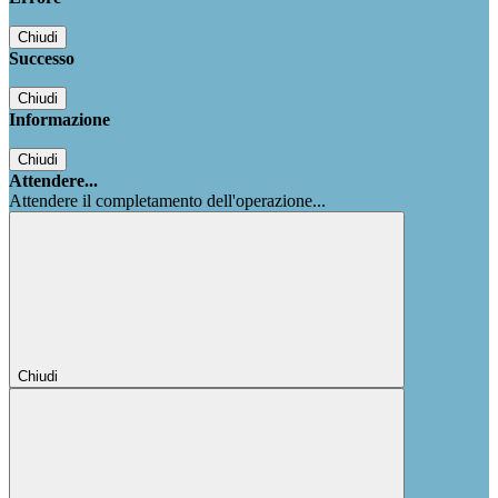
Chiudi
Successo
Chiudi
Informazione
Chiudi
Attendere...
Attendere il completamento dell'operazione...
Chiudi