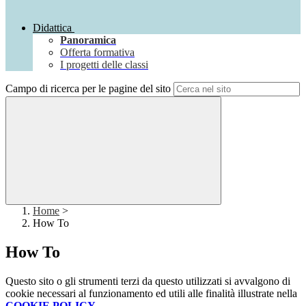
Didattica
Panoramica
Offerta formativa
I progetti delle classi
Campo di ricerca per le pagine del sito
Home
>
How To
How To
Questo sito o gli strumenti terzi da questo utilizzati si avvalgono di
cookie necessari al funzionamento ed utili alle finalità illustrate nella
COOKIE POLICY
.