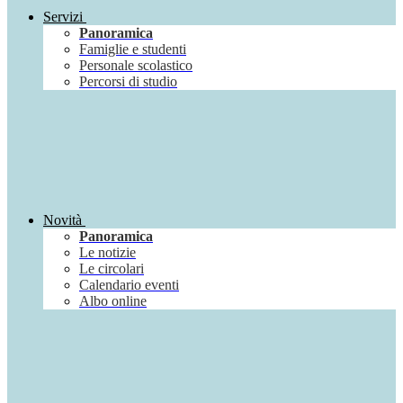
Servizi
Panoramica
Famiglie e studenti
Personale scolastico
Percorsi di studio
Novità
Panoramica
Le notizie
Le circolari
Calendario eventi
Albo online