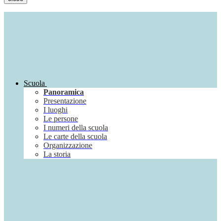
Scuola
Panoramica
Presentazione
I luoghi
Le persone
I numeri della scuola
Le carte della scuola
Organizzazione
La storia