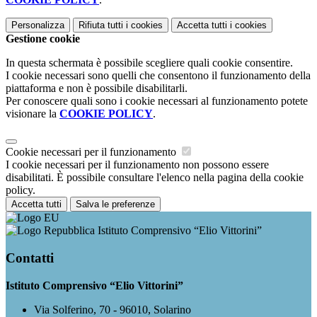
Personalizza
Rifiuta tutti
i cookies
Accetta tutti
i cookies
Gestione cookie
In questa schermata è possibile scegliere quali cookie consentire.
I cookie necessari sono quelli che consentono il funzionamento della
piattaforma e non è possibile disabilitarli.
Per conoscere quali sono i cookie necessari al funzionamento potete
visionare la
COOKIE POLICY
.
Cookie necessari per il funzionamento
I cookie necessari per il funzionamento non possono essere
disabilitati. È possibile consultare l'elenco nella pagina della cookie
policy.
Accetta tutti
Salva le preferenze
Istituto Comprensivo “Elio Vittorini”
Contatti
Istituto Comprensivo “Elio Vittorini”
Via Solferino, 70 - 96010, Solarino