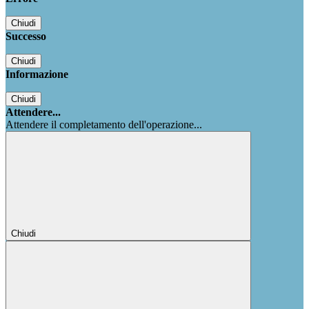
Chiudi
Successo
Chiudi
Informazione
Chiudi
Attendere...
Attendere il completamento dell'operazione...
Chiudi