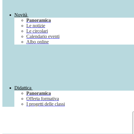
Novità
Panoramica
Le notizie
Le circolari
Calendario eventi
Albo online
Didattica
Panoramica
Offerta formativa
I progetti delle classi