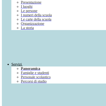
Presentazione
I luoghi
Le persone
I numeri della scuola
Le carte della scuola
Organizzazione
La storia
Servizi
Panoramica
Famiglie e studenti
Personale scolastico
Percorsi di studio