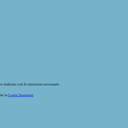
o indicato con le istruzioni necessarie.
ite la
Login Spaggiari