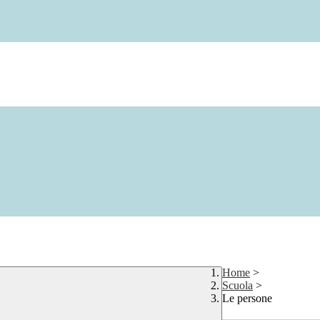
Home
>
Scuola
>
Le persone