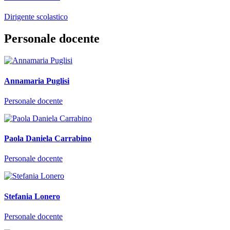
Dirigente scolastico
Personale docente
Annamaria Puglisi
Personale docente
Paola Daniela Carrabino
Personale docente
Stefania Lonero
Personale docente