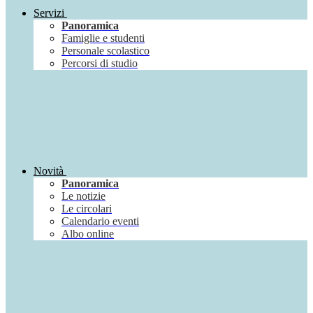
Servizi
Panoramica
Famiglie e studenti
Personale scolastico
Percorsi di studio
Novità
Panoramica
Le notizie
Le circolari
Calendario eventi
Albo online