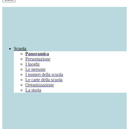
Scuola
Panoramica
Presentazione
I luoghi
Le persone
I numeri della scuola
Le carte della scuola
Organizzazione
La storia