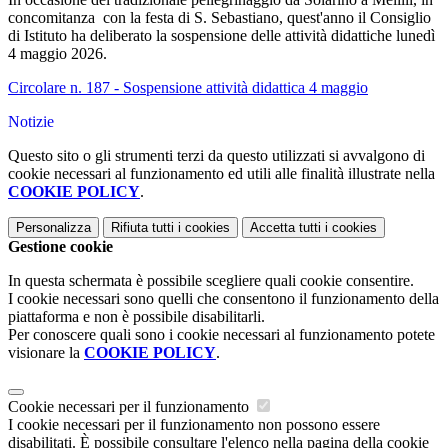
concomitanza con la festa di S. Sebastiano, quest'anno il Consiglio
di Istituto ha deliberato la sospensione delle attività didattiche lunedì
4 maggio 2026.
Circolare n. 187 - Sospensione attività didattica 4 maggio
Notizie
Questo sito o gli strumenti terzi da questo utilizzati si avvalgono di
cookie necessari al funzionamento ed utili alle finalità illustrate nella
COOKIE POLICY
.
Personalizza
Rifiuta tutti
i cookies
Accetta tutti
i cookies
Gestione cookie
In questa schermata è possibile scegliere quali cookie consentire.
I cookie necessari sono quelli che consentono il funzionamento della
piattaforma e non è possibile disabilitarli.
Per conoscere quali sono i cookie necessari al funzionamento potete
visionare la
COOKIE POLICY
.
Cookie necessari per il funzionamento
I cookie necessari per il funzionamento non possono essere
disabilitati. È possibile consultare l'elenco nella pagina della cookie