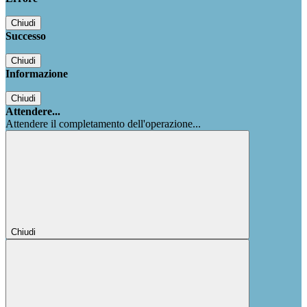
Chiudi
Successo
Chiudi
Informazione
Chiudi
Attendere...
Attendere il completamento dell'operazione...
Chiudi