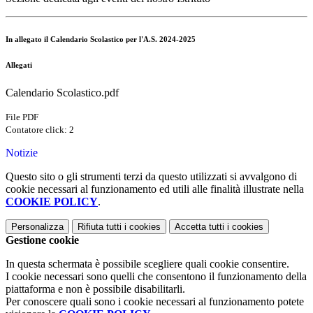
In allegato il Calendario Scolastico per l'A.S. 2024-2025
Allegati
Calendario Scolastico.pdf
File PDF
Contatore click: 2
Notizie
Questo sito o gli strumenti terzi da questo utilizzati si avvalgono di
cookie necessari al funzionamento ed utili alle finalità illustrate nella
COOKIE POLICY
.
Personalizza
Rifiuta tutti
i cookies
Accetta tutti
i cookies
Gestione cookie
In questa schermata è possibile scegliere quali cookie consentire.
I cookie necessari sono quelli che consentono il funzionamento della
piattaforma e non è possibile disabilitarli.
Per conoscere quali sono i cookie necessari al funzionamento potete