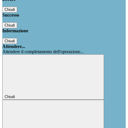
Chiudi
Successo
Chiudi
Informazione
Chiudi
Attendere...
Attendere il completamento dell'operazione...
Chiudi