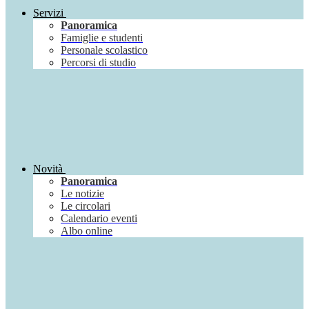
Servizi
Panoramica
Famiglie e studenti
Personale scolastico
Percorsi di studio
Novità
Panoramica
Le notizie
Le circolari
Calendario eventi
Albo online