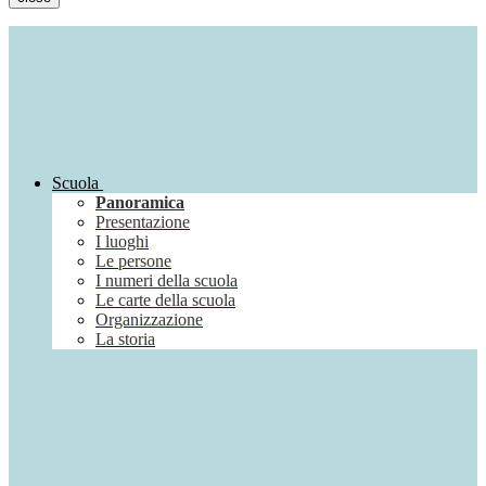
Scuola
Panoramica
Presentazione
I luoghi
Le persone
I numeri della scuola
Le carte della scuola
Organizzazione
La storia