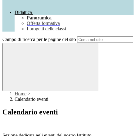
Didattica
Panoramica
Offerta formativa
I progetti delle classi
Campo di ricerca per le pagine del sito
Home
>
Calendario eventi
Calendario eventi
Sezione dedicata agli eventi del nostro Istrituto