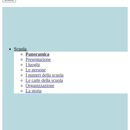
Scuola
Panoramica
Presentazione
I luoghi
Le persone
I numeri della scuola
Le carte della scuola
Organizzazione
La storia