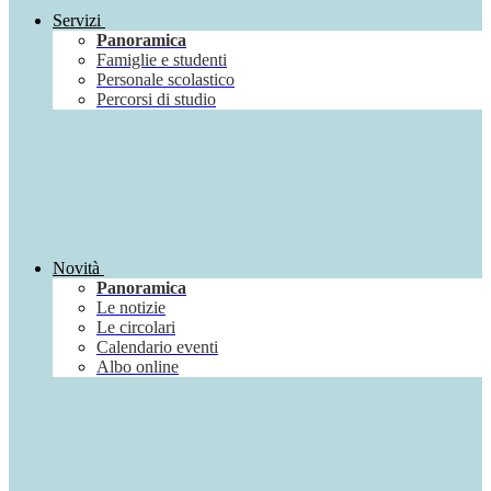
Servizi
Panoramica
Famiglie e studenti
Personale scolastico
Percorsi di studio
Novità
Panoramica
Le notizie
Le circolari
Calendario eventi
Albo online