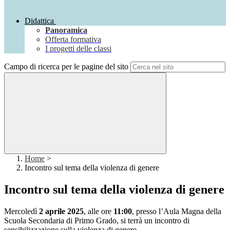
Didattica
Panoramica
Offerta formativa
I progetti delle classi
Campo di ricerca per le pagine del sito
Home
>
Incontro sul tema della violenza di genere
Incontro sul tema della violenza di genere
Mercoledì
2 aprile 2025
, alle ore
11:00
, presso l’Aula Magna della
Scuola Secondaria di Primo Grado, si terrà un incontro di
sensibilizzazione sulla violenza di genere.