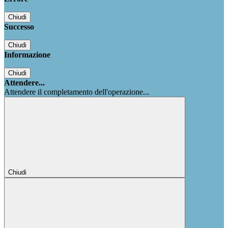
Chiudi
Successo
Chiudi
Informazione
Chiudi
Attendere...
Attendere il completamento dell'operazione...
Chiudi