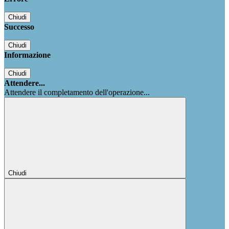
Chiudi
Successo
Chiudi
Informazione
Chiudi
Attendere...
Attendere il completamento dell'operazione...
Chiudi