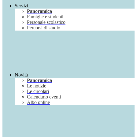
Servizi
Panoramica
Famiglie e studenti
Personale scolastico
Percorsi di studio
Novità
Panoramica
Le notizie
Le circolari
Calendario eventi
Albo online