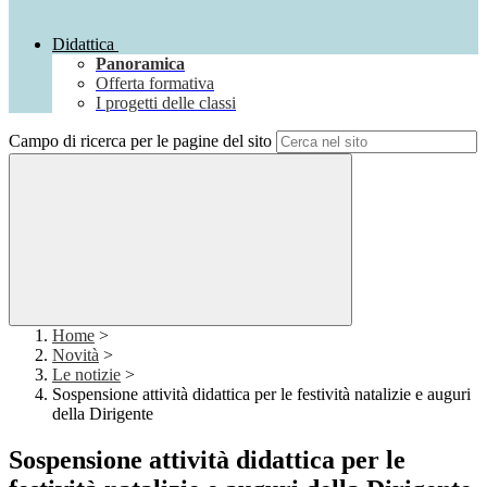
Didattica
Panoramica
Offerta formativa
I progetti delle classi
Campo di ricerca per le pagine del sito
Home
>
Novità
>
Le notizie
>
Sospensione attività didattica per le festività natalizie e auguri
della Dirigente
Sospensione attività didattica per le