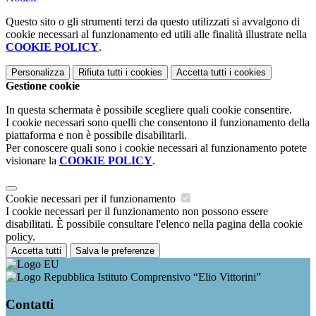
Questo sito o gli strumenti terzi da questo utilizzati si avvalgono di
cookie necessari al funzionamento ed utili alle finalità illustrate nella
COOKIE POLICY
.
Personalizza
Rifiuta tutti
i cookies
Accetta tutti
i cookies
Gestione cookie
In questa schermata è possibile scegliere quali cookie consentire.
I cookie necessari sono quelli che consentono il funzionamento della
piattaforma e non è possibile disabilitarli.
Per conoscere quali sono i cookie necessari al funzionamento potete
visionare la
COOKIE POLICY
.
Cookie necessari per il funzionamento
I cookie necessari per il funzionamento non possono essere
disabilitati. È possibile consultare l'elenco nella pagina della cookie
policy.
Accetta tutti
Salva le preferenze
Istituto Comprensivo “Elio Vittorini”
Contatti