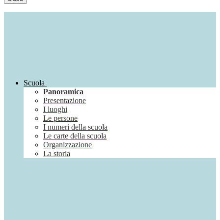
Scuola
Panoramica
Presentazione
I luoghi
Le persone
I numeri della scuola
Le carte della scuola
Organizzazione
La storia